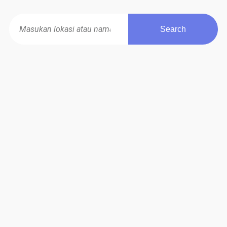
Search