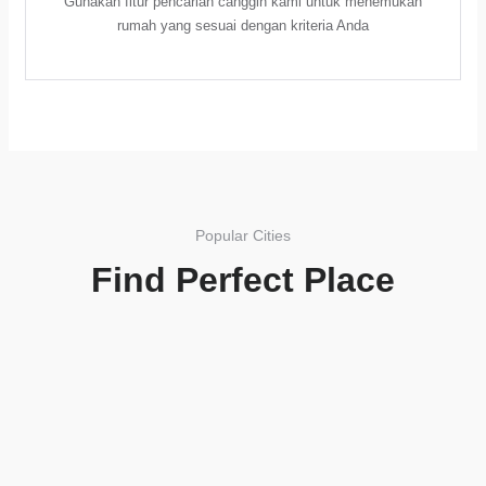
Gunakan fitur pencarian canggih kami untuk menemukan
rumah yang sesuai dengan kriteria Anda
Popular Cities
Find Perfect Place