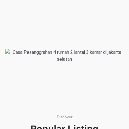
Discover
Popular Listing