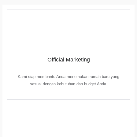
Official Marketing
Kami siap membantu Anda menemukan rumah baru yang
sesuai dengan kebutuhan dan budget Anda.