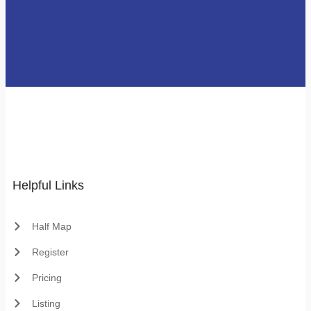
Helpful Links
Half Map
Register
Pricing
Listing