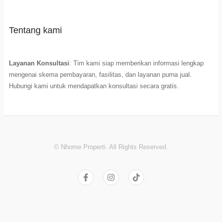
Tentang kami
Layanan Konsultasi
: Tim kami siap memberikan informasi lengkap
mengenai skema pembayaran, fasilitas, dan layanan purna jual.
Hubungi kami untuk mendapatkan konsultasi secara gratis.
© Nhome Properti. All Rights Reserved.