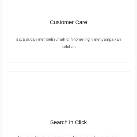
Customer Care
saya sudah membeli rumah di Nhome ingin menyampaikan
keluhan
Search in Click