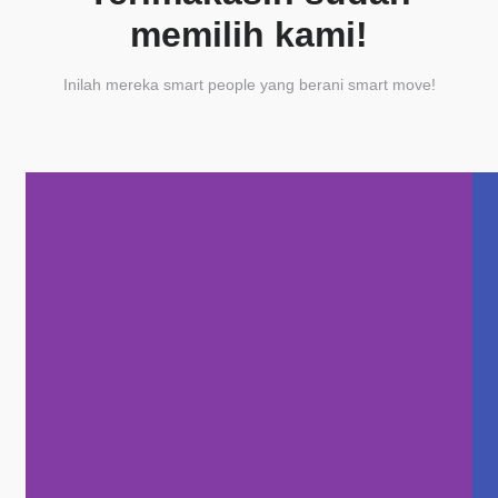
memilih kami!
Inilah mereka smart people yang berani smart move!