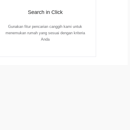
Search in Click
Gunakan fitur pencarian canggih kami untuk
menemukan rumah yang sesuai dengan kriteria
Anda