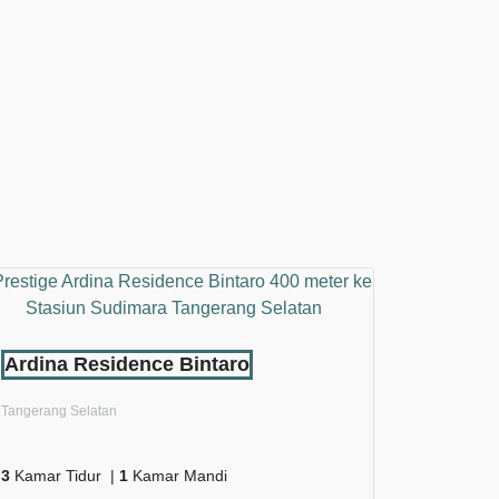
Ardina Residence Bintaro
Tangerang Selatan
3
Kamar Tidur |
1
Kamar Mandi