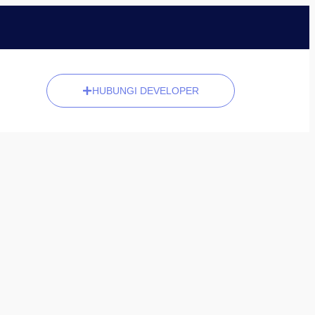
HUBUNGI DEVELOPER