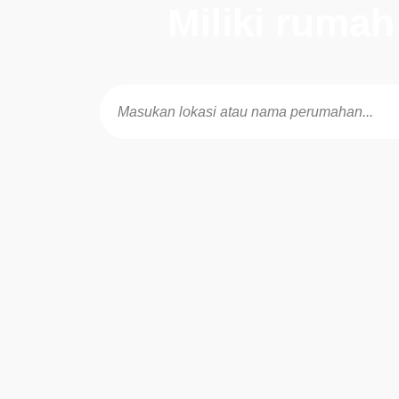
Miliki ruma