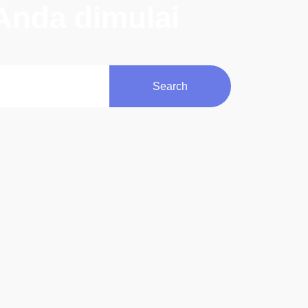
Anda dimulai
Search