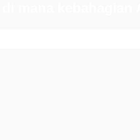
h di mana kebahagian 