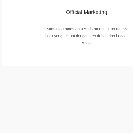
Official Marketing
Kami siap membantu Anda menemukan rumah
baru yang sesuai dengan kebutuhan dan budget
Anda.