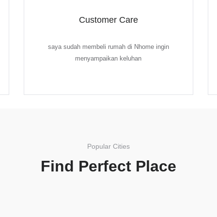
Customer Care
saya sudah membeli rumah di Nhome ingin
menyampaikan keluhan
Popular Cities
Find Perfect Place