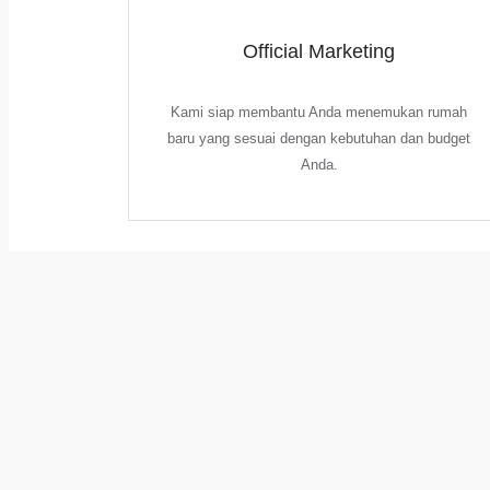
Official Marketing
Kami siap membantu Anda menemukan rumah
baru yang sesuai dengan kebutuhan dan budget
Anda.