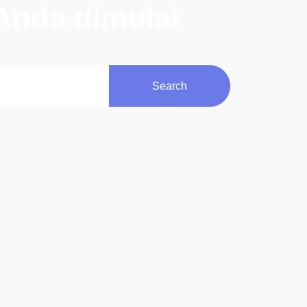
Anda dimulai
Search