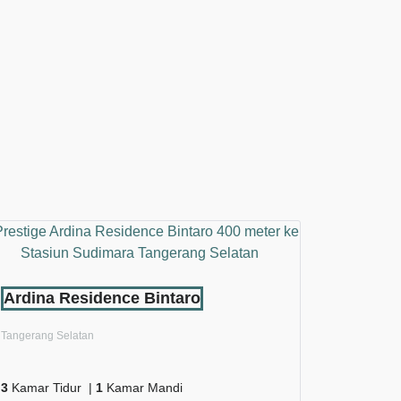
Ardina Residence Bintaro
Tangerang Selatan
3
Kamar Tidur |
1
Kamar Mandi