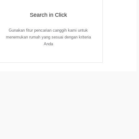
Search in Click
Gunakan fitur pencarian canggih kami untuk
menemukan rumah yang sesuai dengan kriteria
Anda