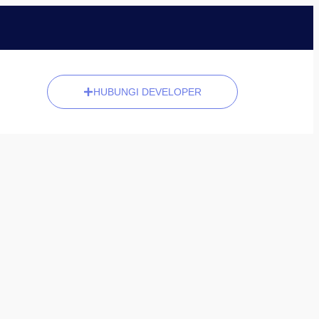
HUBUNGI DEVELOPER