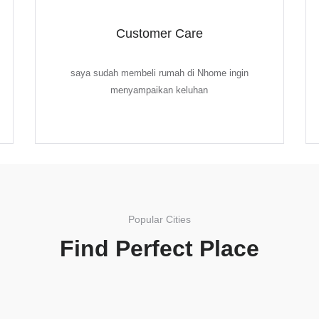
Customer Care
saya sudah membeli rumah di Nhome ingin
menyampaikan keluhan
Popular Cities
Find Perfect Place