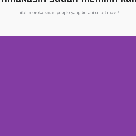
Inilah mereka smart people yang berani smart move!