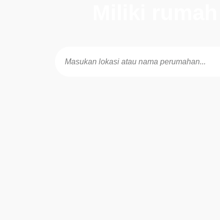
Miliki ruma