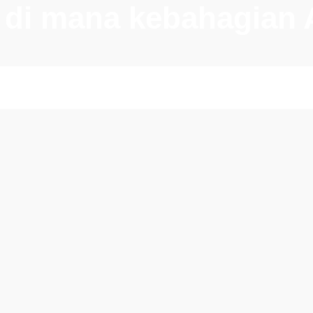
h di mana kebahagian 