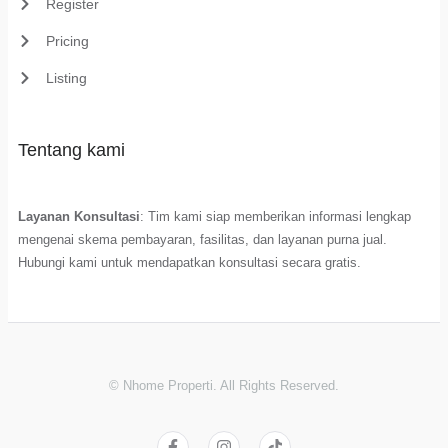
Register
Pricing
Listing
Tentang kami
Layanan Konsultasi
: Tim kami siap memberikan informasi lengkap
mengenai skema pembayaran, fasilitas, dan layanan purna jual.
Hubungi kami untuk mendapatkan konsultasi secara gratis.
© Nhome Properti. All Rights Reserved.