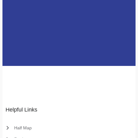
Helpful Links
Half Map