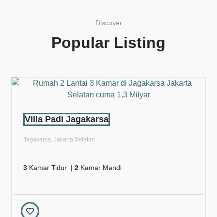
Discover
Popular Listing
Villa Padi Jagakarsa
Jagakarsa, Jakarta Selatan
3
Kamar Tidur |
2
Kamar Mandi