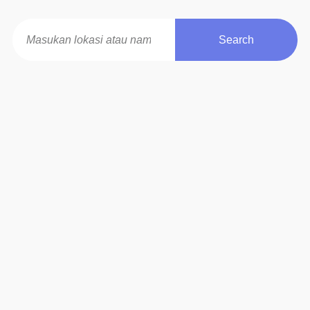
Search