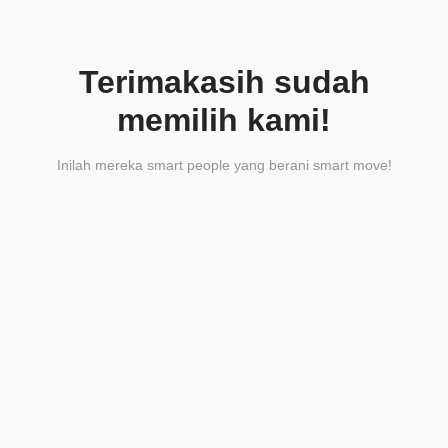
Terimakasih sudah
memilih kami!
Inilah mereka smart people yang berani smart move!