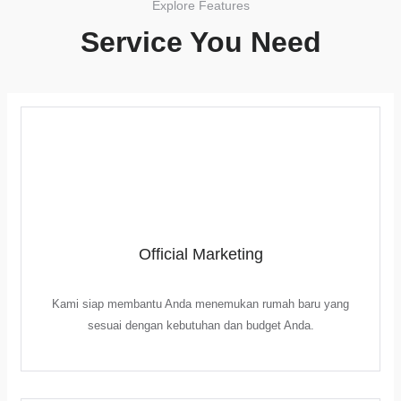
Explore Features
Service You Need
Official Marketing
Kami siap membantu Anda menemukan rumah baru yang
sesuai dengan kebutuhan dan budget Anda.