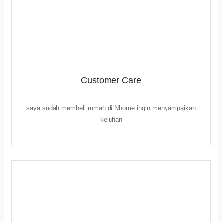
Customer Care
saya sudah membeli rumah di Nhome ingin menyampaikan
keluhan