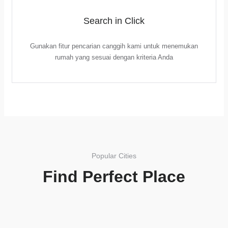
Search in Click
Gunakan fitur pencarian canggih kami untuk menemukan
rumah yang sesuai dengan kriteria Anda
Popular Cities
Find Perfect Place