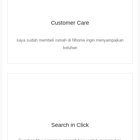
Customer Care
saya sudah membeli rumah di Nhome ingin menyampaikan
keluhan
Search in Click