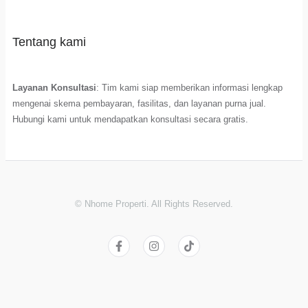
Tentang kami
Layanan Konsultasi
: Tim kami siap memberikan informasi lengkap
mengenai skema pembayaran, fasilitas, dan layanan purna jual.
Hubungi kami untuk mendapatkan konsultasi secara gratis.
© Nhome Properti. All Rights Reserved.