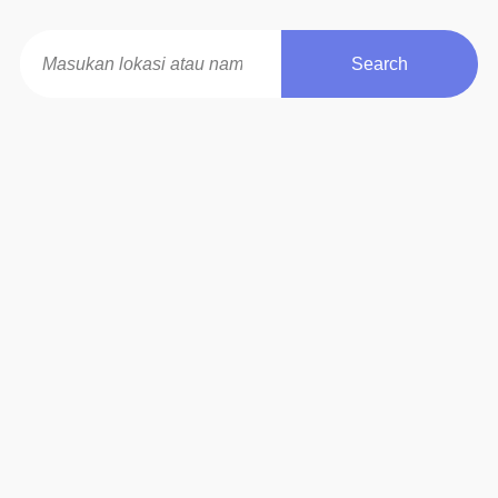
Search