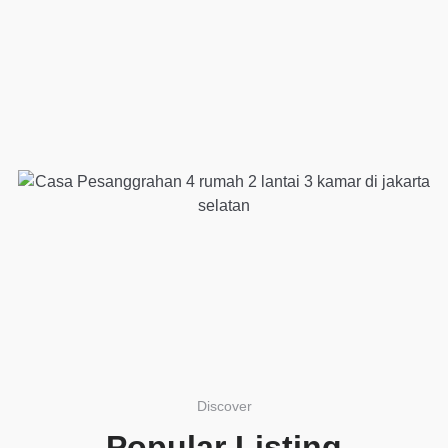
Discover
Popular Listing