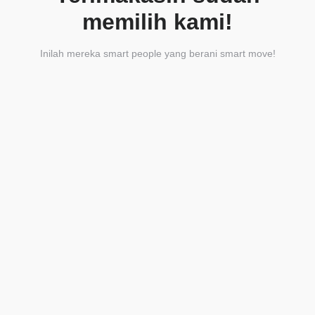
memilih kami!
Inilah mereka smart people yang berani smart move!