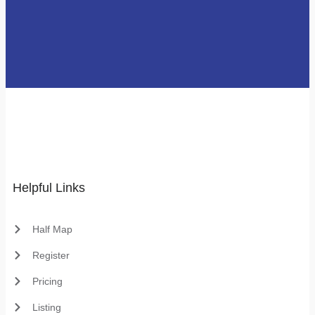
Helpful Links
Half Map
Register
Pricing
Listing