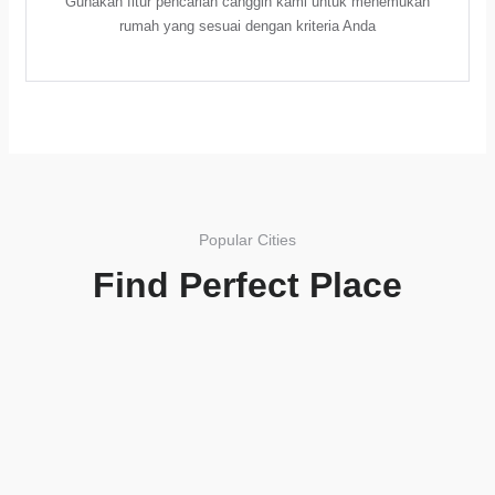
Gunakan fitur pencarian canggih kami untuk menemukan
rumah yang sesuai dengan kriteria Anda
Popular Cities
Find Perfect Place