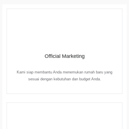
Official Marketing
Kami siap membantu Anda menemukan rumah baru yang
sesuai dengan kebutuhan dan budget Anda.