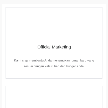
Official Marketing
Kami siap membantu Anda menemukan rumah baru yang
sesuai dengan kebutuhan dan budget Anda.