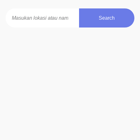
Search