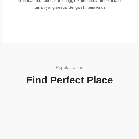
Gunakan fitur pencarian canggih kami untuk menemukan
rumah yang sesuai dengan kriteria Anda
Popular Cities
Find Perfect Place