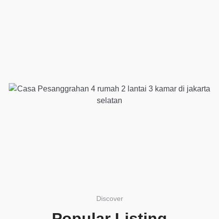
Discover
Popular Listing