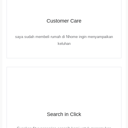
Customer Care
saya sudah membeli rumah di Nhome ingin menyampaikan
keluhan
Search in Click