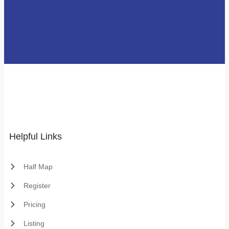
Helpful Links
Half Map
Register
Pricing
Listing