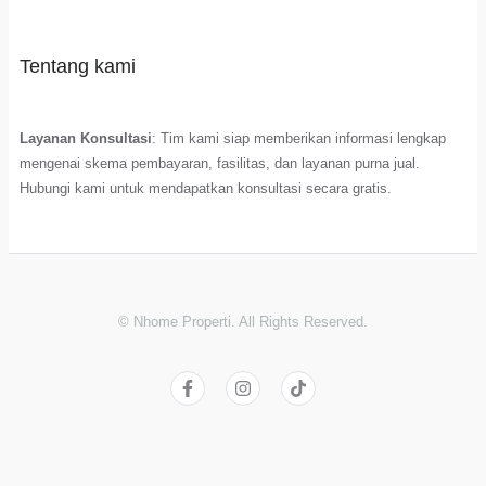
Tentang kami
Layanan Konsultasi
: Tim kami siap memberikan informasi lengkap
mengenai skema pembayaran, fasilitas, dan layanan purna jual.
Hubungi kami untuk mendapatkan konsultasi secara gratis.
© Nhome Properti. All Rights Reserved.