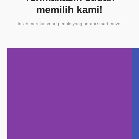
memilih kami!
Inilah mereka smart people yang berani smart move!